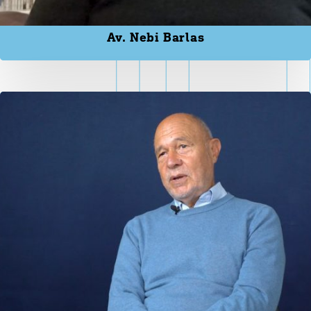
Av. Nebi Barlas