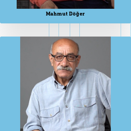
Mahmut Döğer