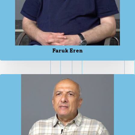
Faruk Eren