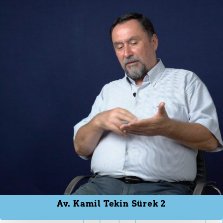
Av. Kamil Tekin Sürek 2