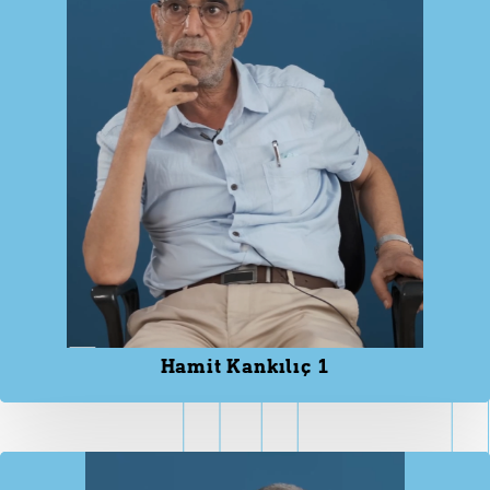
Hamit Kankılıç 1