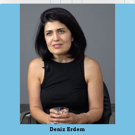
Deniz Erdem