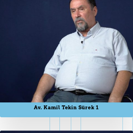
Av. Kamil Tekin Sürek 1