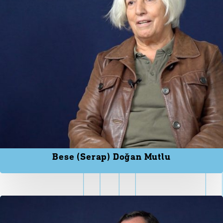
Bese (Serap) Doğan Mutlu