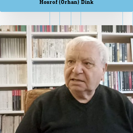
Hosrof (Orhan) Dink