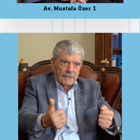
Av. Mustafa Özer 1