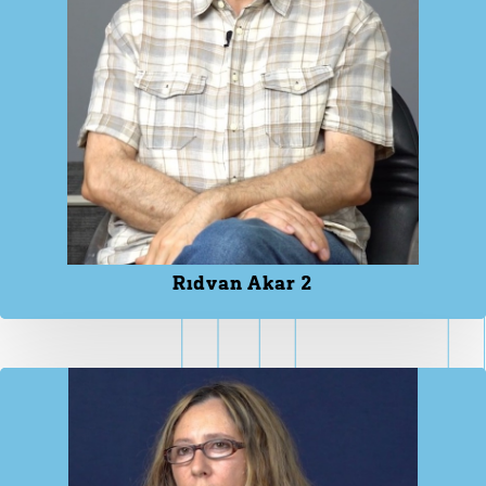
Rıdvan Akar 2