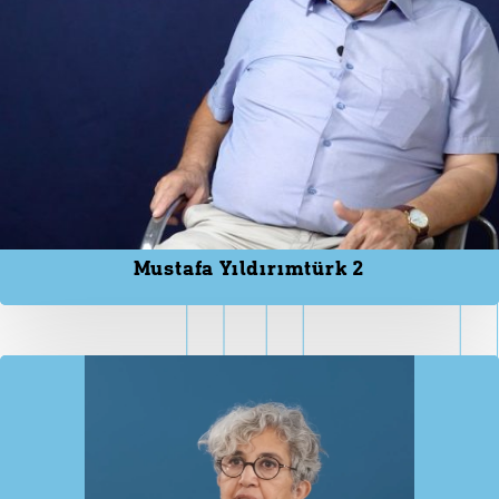
Mustafa Yıldırımtürk 2