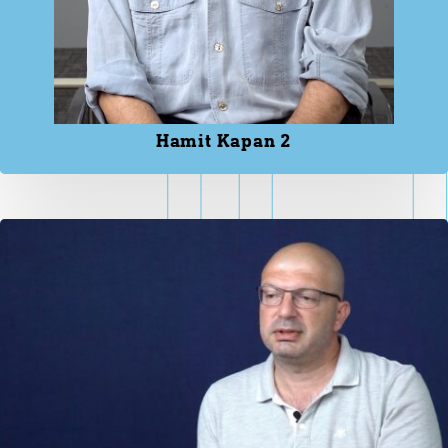
Hamit Kapan 2