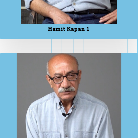
Hamit Kapan 1