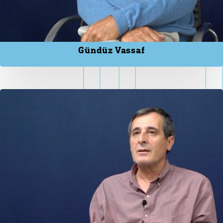
Gündüz Vassaf