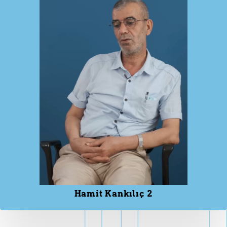
Hamit Kankılıç 2