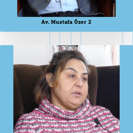
Av. Mustafa Özer 2