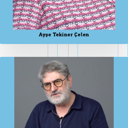
Ayşe Tekiner Çelen