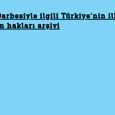
arbesiyle ilgili Türkiye’nin ilk
n hakları arşivi