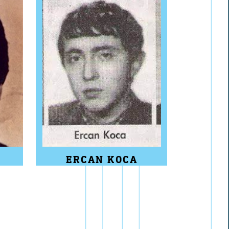
ERCAN KOCA