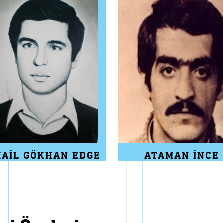
MAIL GÖKHAN EDGE
ATAMAN İNCE