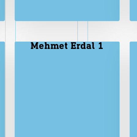
Mehmet Erdal 1