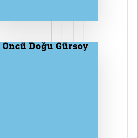
Öncü Doğu Gürsoy