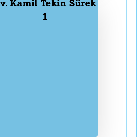
v. Kamil Tekin Sürek
1