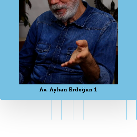
Av. Ayhan Erdoğan 1