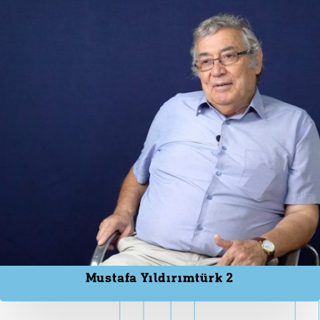
Mustafa Yıldırımtürk 2