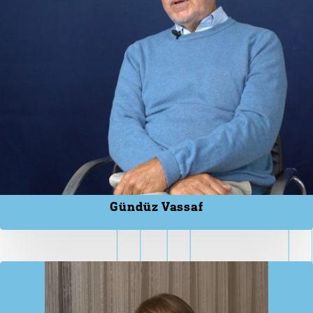
Gündüz Vassaf