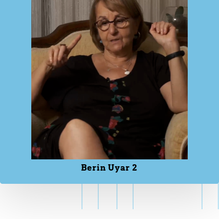
Berin Uyar 2