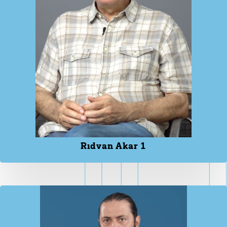
Rıdvan Akar 1