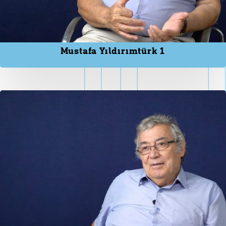
Mustafa Yıldırımtürk 1