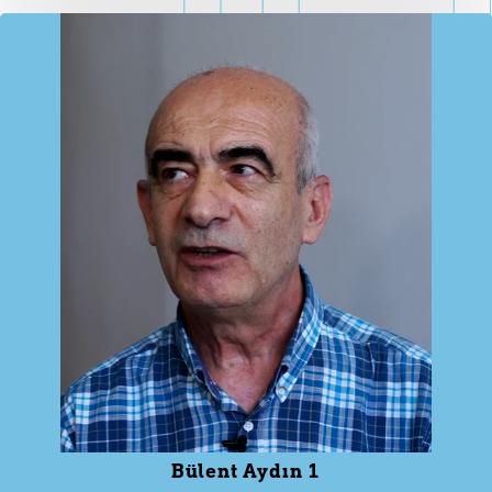
Bülent Aydın 1