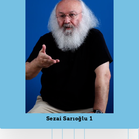
Sezai Sarıoğlu 1