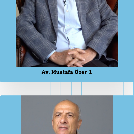
Av. Mustafa Özer 1