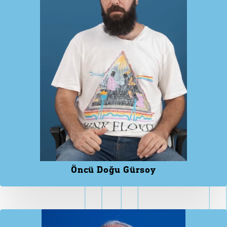
Öncü Doğu Gürsoy