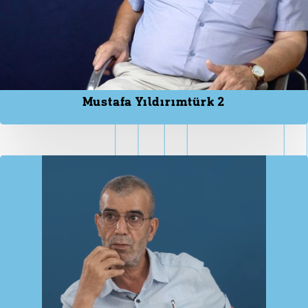
Mustafa Yıldırımtürk 2