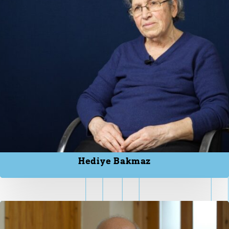
Hediye Bakmaz