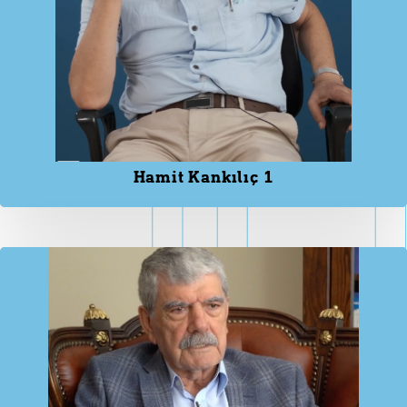
Hamit Kankılıç 1