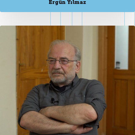
Ergün Yılmaz