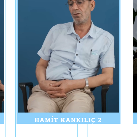
HAMIT KANKILIÇ 2