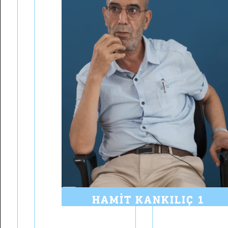
HAMIT KANKILIÇ 1