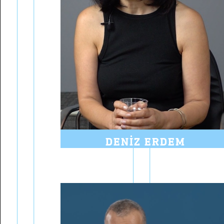
DENIZ ERDEM