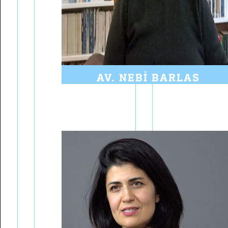
AV. NEBI BARLAS