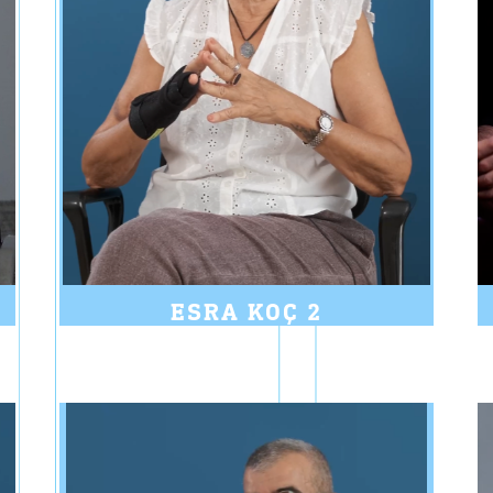
ESRA KOÇ 2