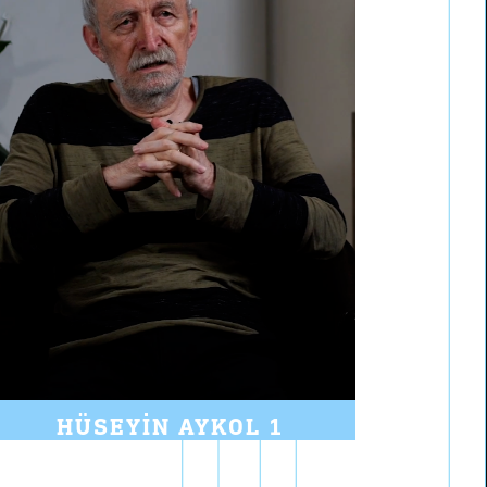
HÜSEYIN AYKOL 1