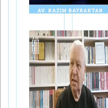
AV. KAZIM BAYRAKTAR