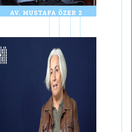
AV. MUSTAFA ÖZER 2