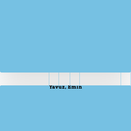
Yavuz, Emin