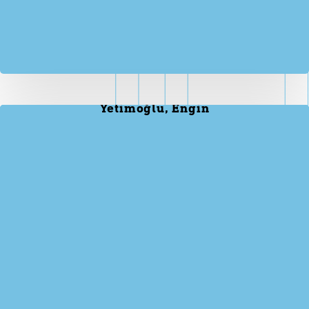
Yetimoğlu, Engin