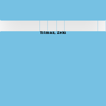
Yılmaz, Zeki