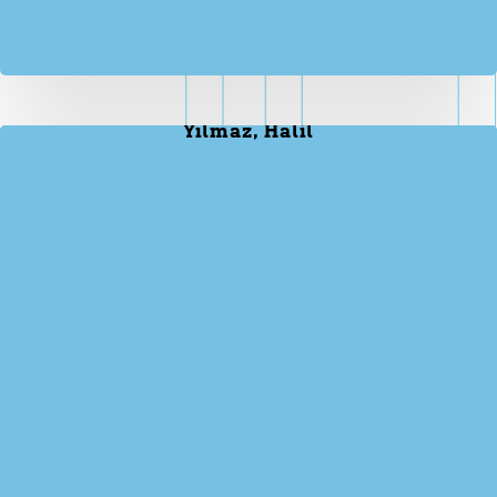
Yılmaz, Halil