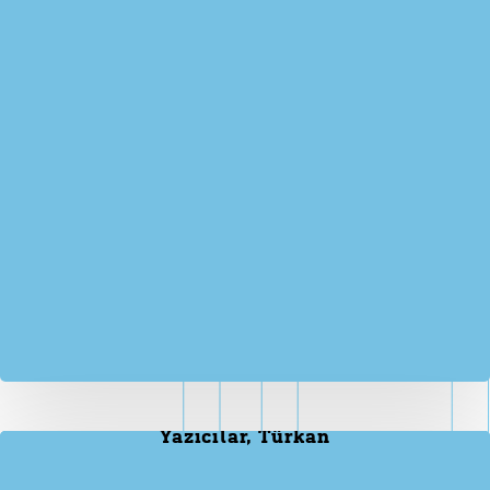
Yazıcılar, Türkan