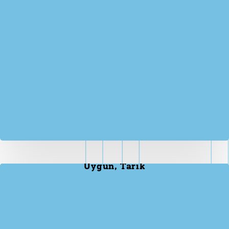
Uygun, Tarık