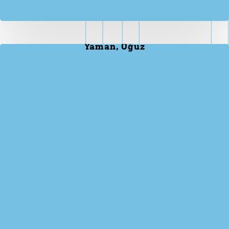
Yaman, Oğuz