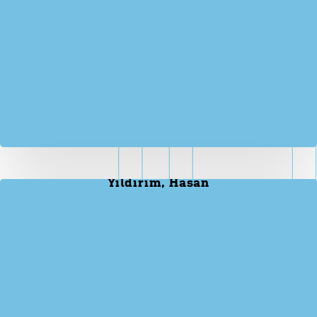
Yıldırım, Hasan