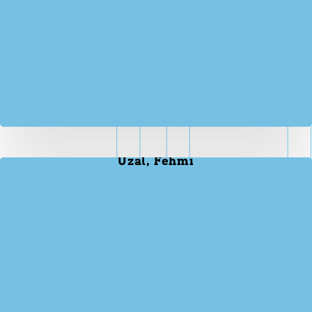
Uzal, Fehmi