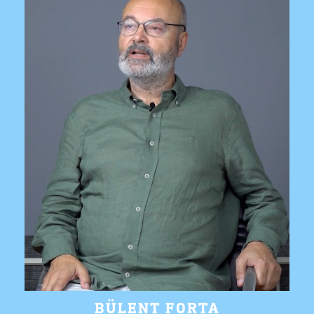
BÜLENT FORTA