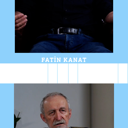
FATIN KANAT