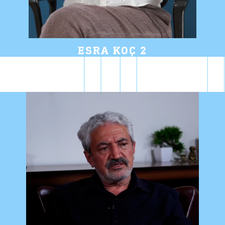
ESRA KOÇ 2