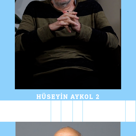
HÜSEYIN AYKOL 2