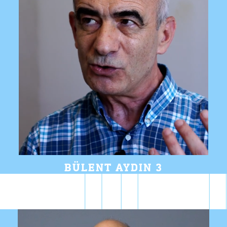
BÜLENT AYDIN 3