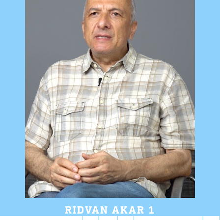
RIDVAN AKAR 1