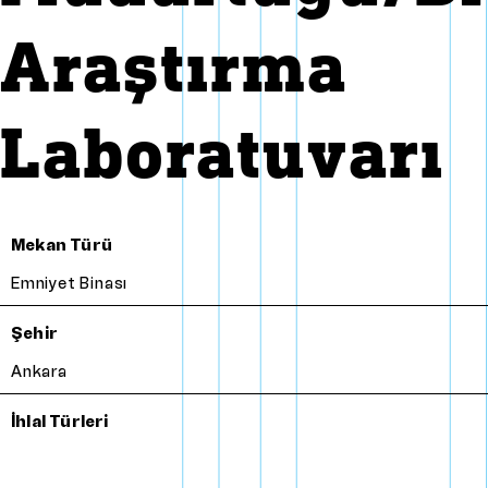
Araştırma
Laboratuvarı
Mekan Türü
Emniyet Binası
Şehir
Ankara
İhlal Türleri