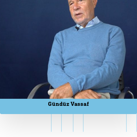
Gündüz Vassaf