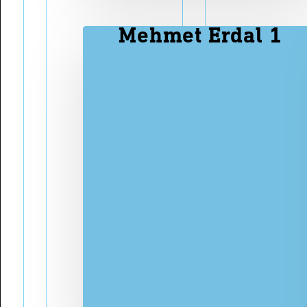
Mehmet Erdal 1