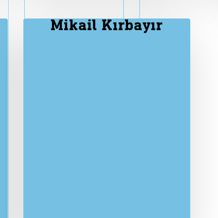
Mikail Kırbayır