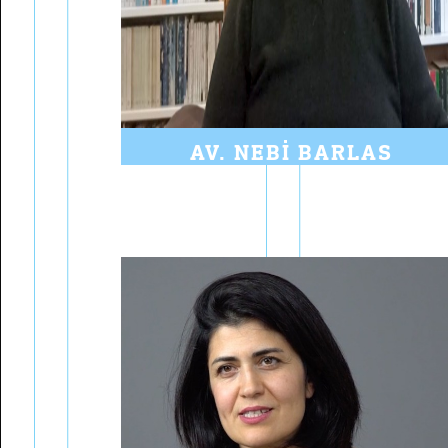
AV. NEBI BARLAS