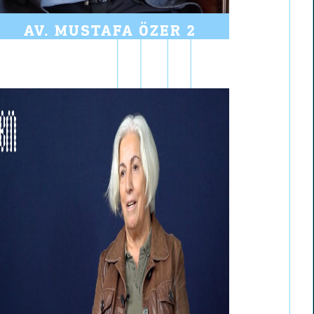
AV. MUSTAFA ÖZER 2