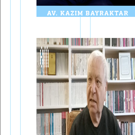
AV. KAZIM BAYRAKTAR