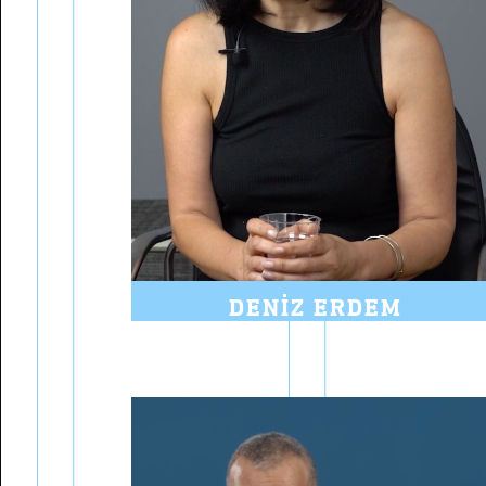
DENIZ ERDEM