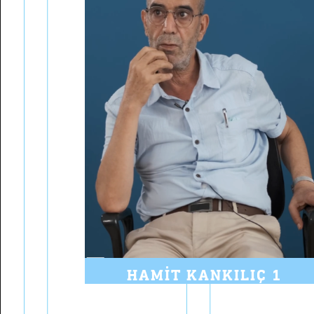
HAMIT KANKILIÇ 1