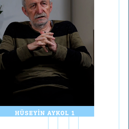
HÜSEYIN AYKOL 1