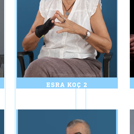
ESRA KOÇ 2