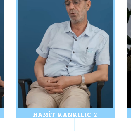
HAMIT KANKILIÇ 2