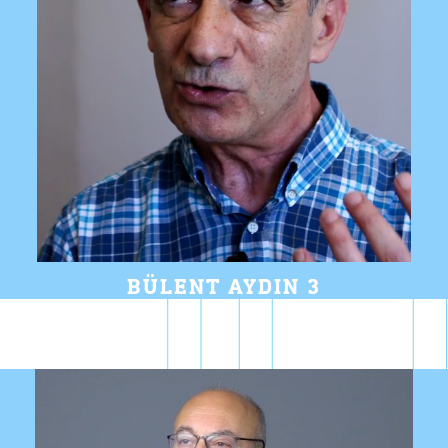
BÜLENT AYDIN 3