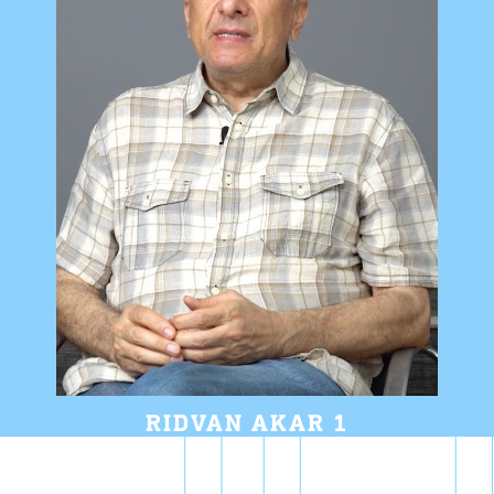
RIDVAN AKAR 1