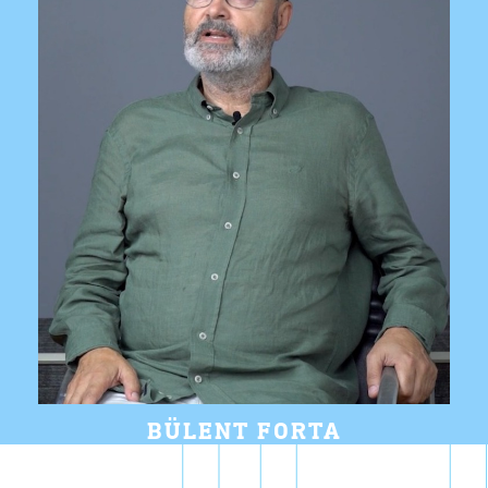
BÜLENT FORTA