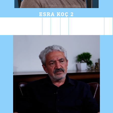
ESRA KOÇ 2