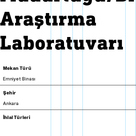
Araştırma
Laboratuvarı
Mekan Türü
Emniyet Binası
Şehir
Ankara
İhlal Türleri