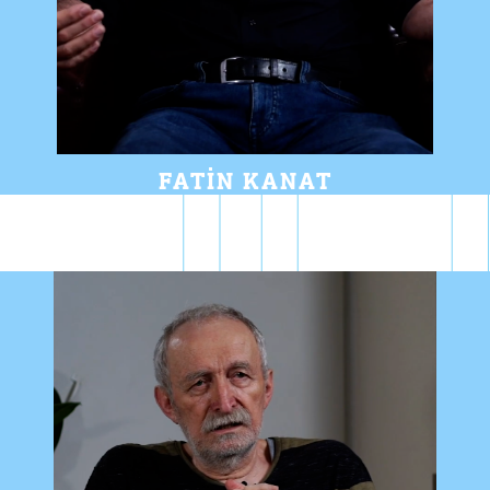
FATIN KANAT