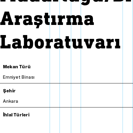
Araştırma
Laboratuvarı
Mekan Türü
Emniyet Binası
Şehir
Ankara
İhlal Türleri