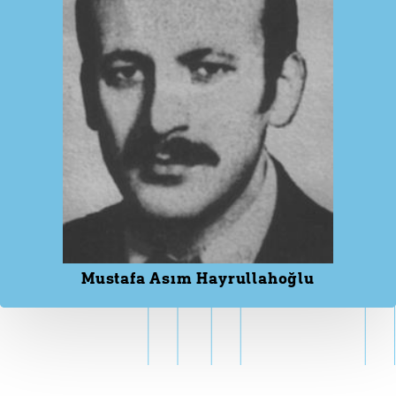
Mustafa Asım Hayrullahoğlu