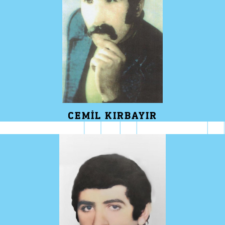
CEMIL KIRBAYIR