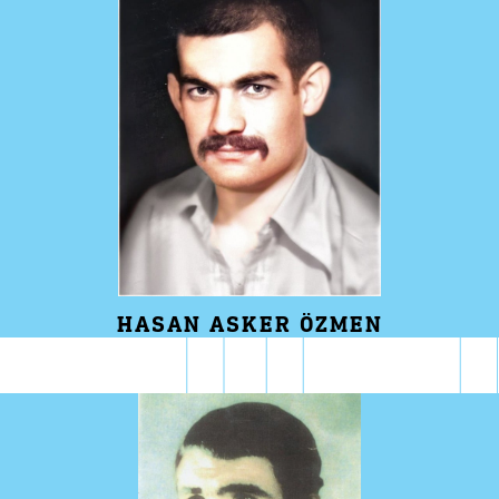
HASAN ASKER ÖZMEN