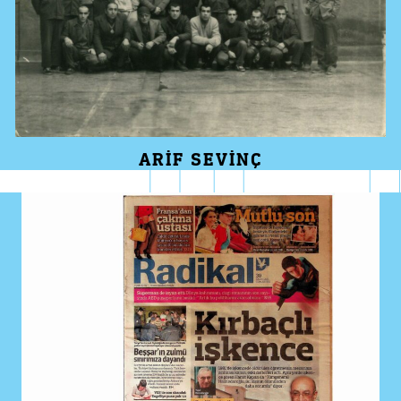
ARIF SEVINÇ