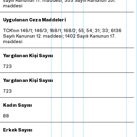
sayılı Kanunun 17. maddesi; 353 Sayılı Kanunun 251.
maddesi
Uygulanan Ceza Maddeleri
TCK'nın 146/1; 146/3; 168/1; 168/2; 55; 54; 31; 33; 6136
Sayılı Kanunun 12. maddesi; 1402 Sayılı Kanunun 17.
maddesi
Yargılanan Kişi Sayısı
723
Yargılanan Kişi Sayısı
723
Kadın Sayısı
88
Erkek Sayısı