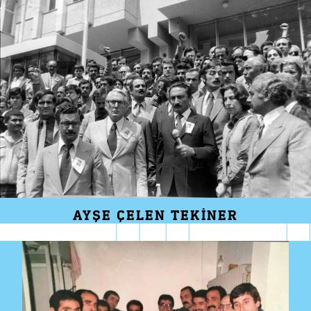
AYŞE ÇELEN TEKINER