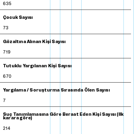
635
Çocuk Sayısı
73
Gözaltına Alınan Kişi Sayısı
719
Tutuklu Yargılanan Kişi Sayısı
670
Yargılama / Soruşturma Sırasında Ölen Sayısı
7
Suç Tanımlamasına Göre Beraat Eden Kişi Sayısı (ilk
karara göre)
214