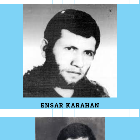
ENSAR KARAHAN