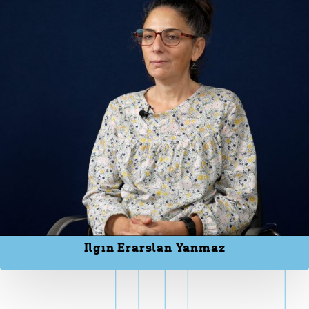
Ilgın Erarslan Yanmaz