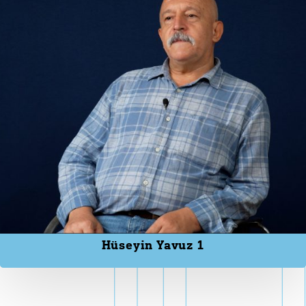
Hüseyin Yavuz 1