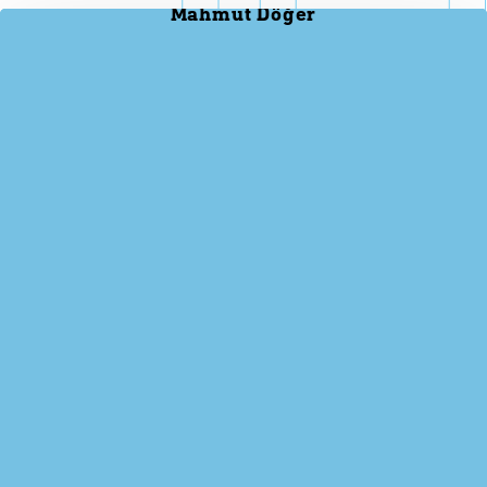
Mahmut Döğer