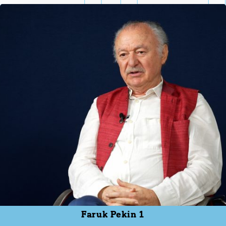
Faruk Pekin 1