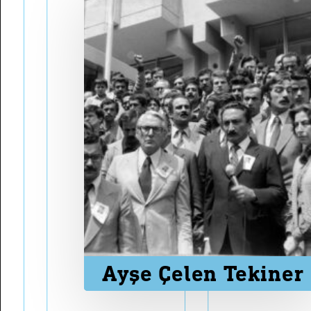
Ayşe Çelen Tekiner