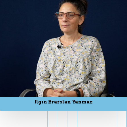
Ilgın Erarslan Yanmaz