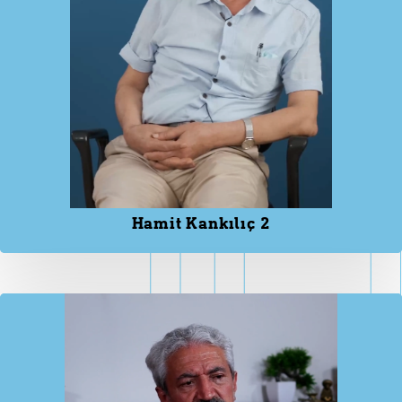
Hamit Kankılıç 2