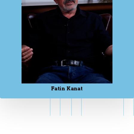
Fatin Kanat