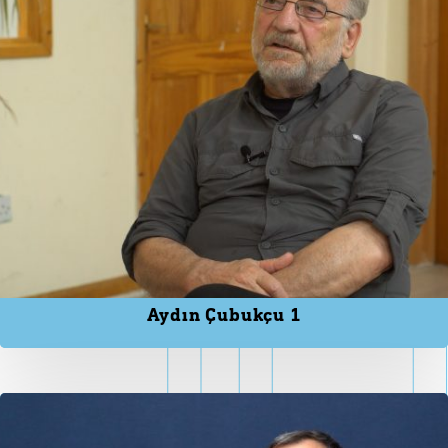
Aydın Çubukçu 1