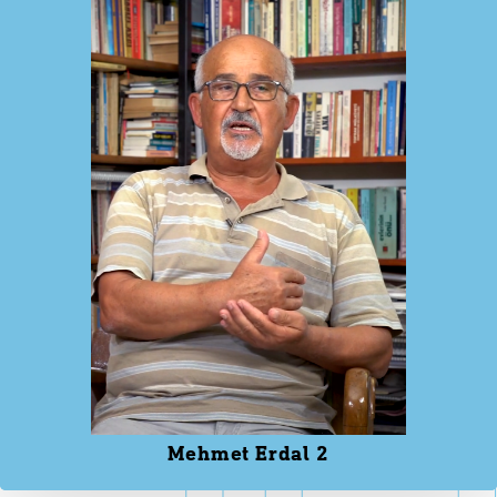
Mehmet Erdal 2