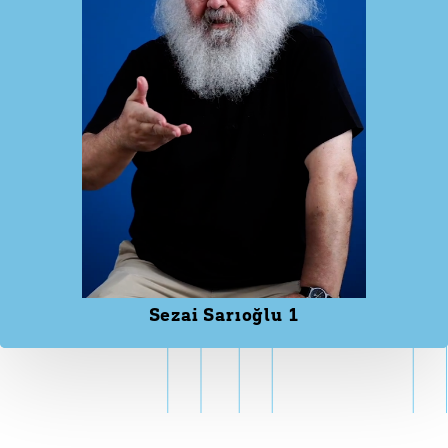
Sezai Sarıoğlu 1