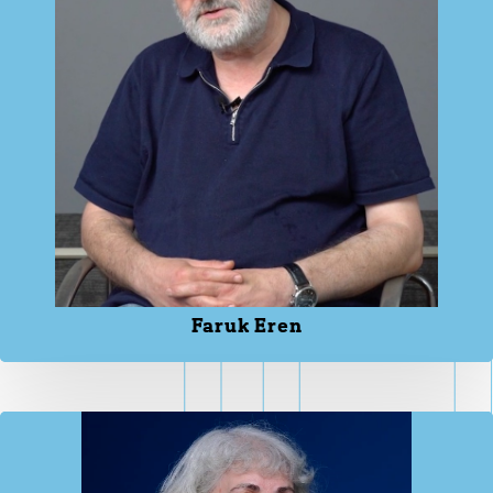
Faruk Eren