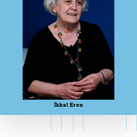
İkbal Eren