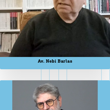
Av. Nebi Barlas