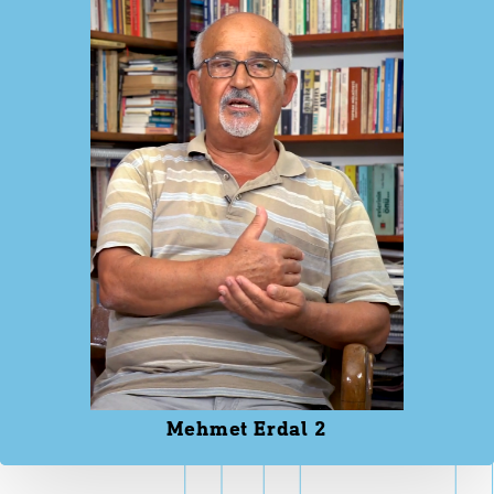
Mehmet Erdal 2