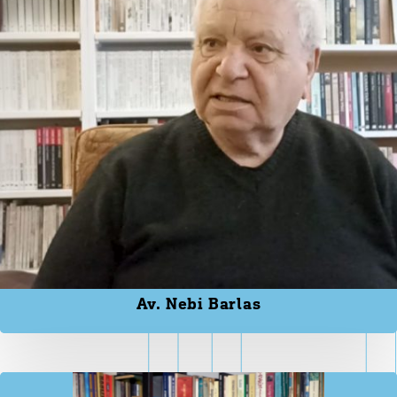
Av. Nebi Barlas