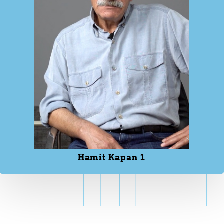
Hamit Kapan 1