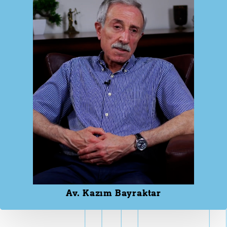
Av. Kazım Bayraktar