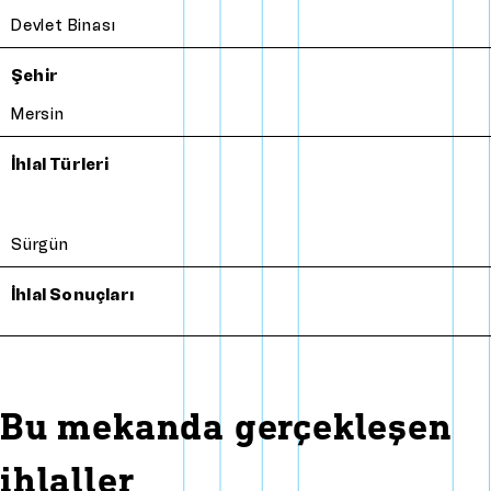
Devlet Binası
Şehir
Mersin
İhlal Türleri
Sürgün
İhlal Sonuçları
Bu mekanda gerçekleşen
ihlaller