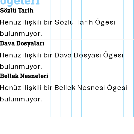
ögeleri
sözlü tarih
Henüz ilişkili bir Sözlü Tarih Ögesi
bulunmuyor.
dava dosyaları
Henüz ilişkili bir Dava Dosyası Ögesi
bulunmuyor.
bellek nesneleri
Henüz ilişkili bir Bellek Nesnesi Ögesi
bulunmuyor.