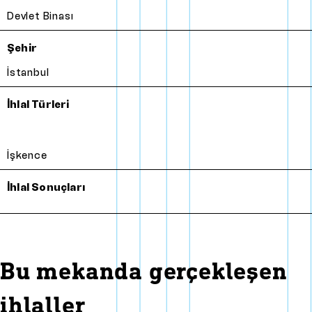
Devlet Binası
Şehir
İstanbul
İhlal Türleri
İşkence
İhlal Sonuçları
Bu mekanda gerçekleşen
ihlaller