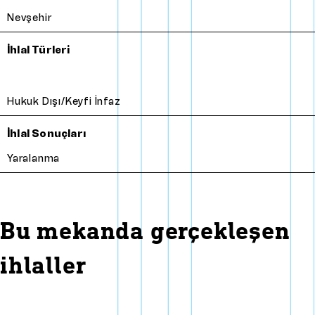
Nevşehir
İhlal Türleri
Hukuk Dışı/Keyfi İnfaz
İhlal Sonuçları
Yaralanma
Bu mekanda gerçekleşen
ihlaller