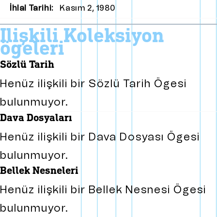
İhlal Tarihi:
Kasım 2, 1980
i̇lişkili koleksiyon
ögeleri
sözlü tarih
Henüz ilişkili bir Sözlü Tarih Ögesi
bulunmuyor.
dava dosyaları
Henüz ilişkili bir Dava Dosyası Ögesi
bulunmuyor.
bellek nesneleri
Henüz ilişkili bir Bellek Nesnesi Ögesi
bulunmuyor.