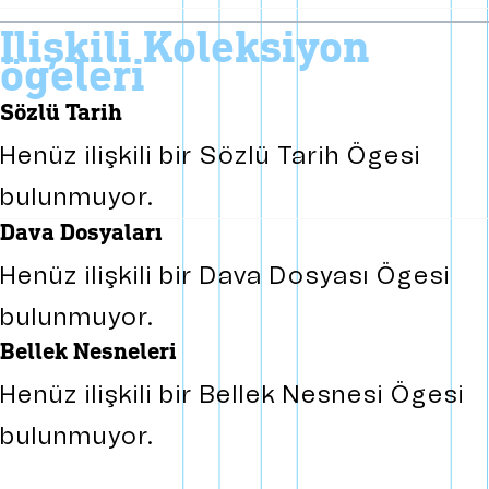
i̇lişkili koleksiyon
ögeleri
sözlü tarih
Henüz ilişkili bir Sözlü Tarih Ögesi
bulunmuyor.
dava dosyaları
Henüz ilişkili bir Dava Dosyası Ögesi
bulunmuyor.
bellek nesneleri
Henüz ilişkili bir Bellek Nesnesi Ögesi
bulunmuyor.