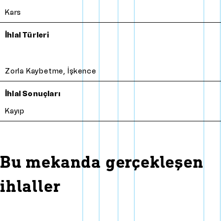
Kars
İhlal Türleri
Zorla Kaybetme
,
İşkence
İhlal Sonuçları
Kayıp
Bu mekanda gerçekleşen
ihlaller