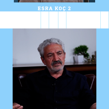
ESRA KOÇ 2