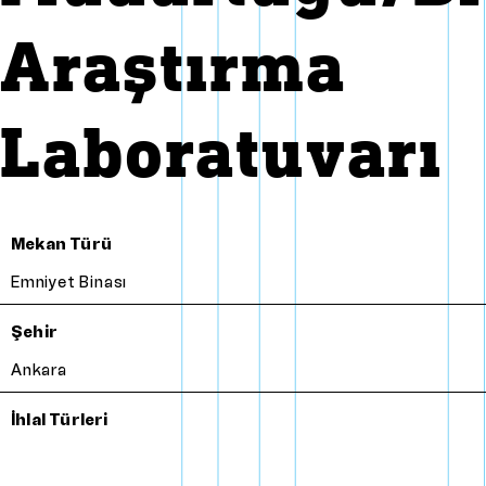
Araştırma
Laboratuvarı
Mekan Türü
Emniyet Binası
Şehir
Ankara
İhlal Türleri