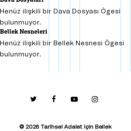
Henüz ilişkili bir Dava Dosyası Ögesi
bulunmuyor.
bellek nesneleri
Henüz ilişkili bir Bellek Nesnesi Ögesi
bulunmuyor.
twitter
facebook
youtube
instagram
© 2026 Tarihsel Adalet için Bellek