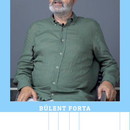
BÜLENT FORTA