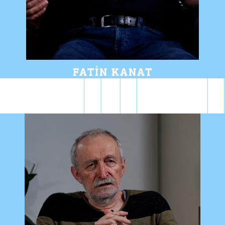
FATIN KANAT