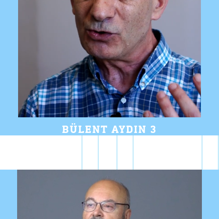
BÜLENT AYDIN 3