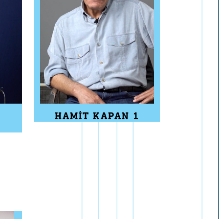
HAMIT KAPAN 1