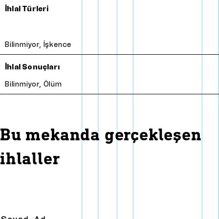
İhlal Türleri
Bilinmiyor
,
İşkence
İhlal Sonuçları
Bilinmiyor
,
Ölüm
Bu mekanda gerçekleşen
ihlaller