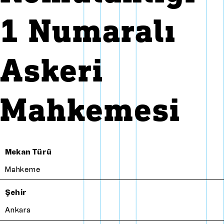
1 Numaralı
Askeri
Mahkemesi
Mekan Türü
Mahkeme
Şehir
Ankara