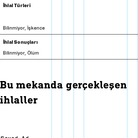
İhlal Türleri
Bilinmiyor
,
İşkence
İhlal Sonuçları
Bilinmiyor
,
Ölüm
Bu mekanda gerçekleşen
ihlaller