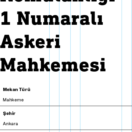
1 Numaralı
Askeri
Mahkemesi
Mekan Türü
Mahkeme
Şehir
Ankara